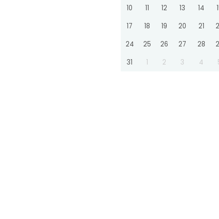
10
11
12
13
14
17
18
19
20
21
24
25
26
27
28
31
1
2
3
4