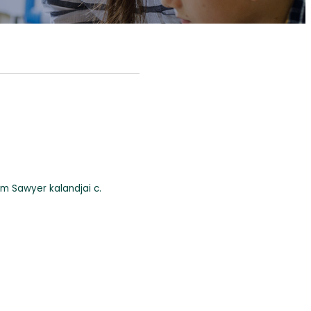
m Sawyer kalandjai c.